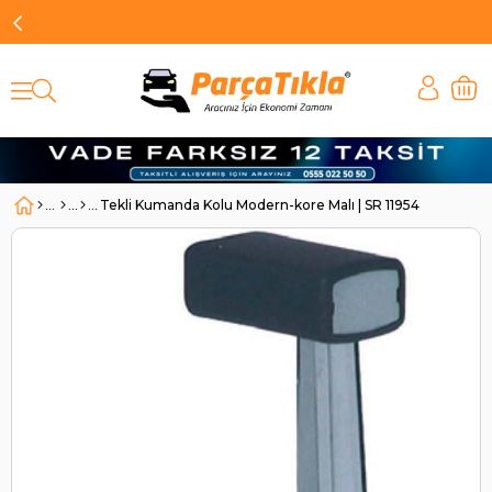
Tekli Kumanda Kolu Modern-kore Malı | SR 11954