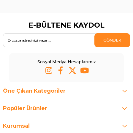
E-BÜLTENE KAYDOL
GÖNDER
Sosyal Medya Hesaplarımız
Öne Çıkan Kategoriler
Popüler Ürünler
Kurumsal