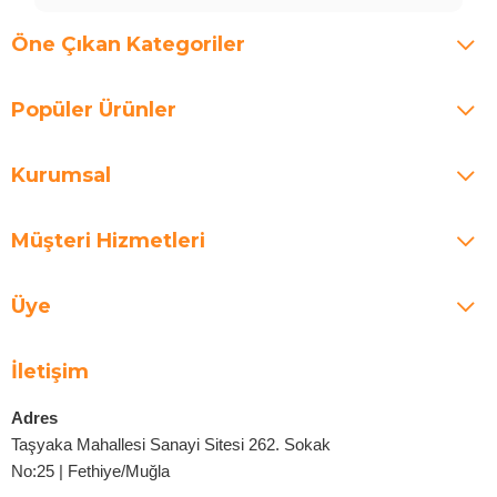
Öne Çıkan Kategoriler
Popüler Ürünler
Kurumsal
Müşteri Hizmetleri
Üye
İletişim
Adres
Taşyaka Mahallesi Sanayi Sitesi 262. Sokak
No:25 | Fethiye/Muğla