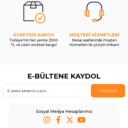
ÜCRETSİZ KARGO
MÜŞTERİ HİZMETLERİ
Türkiye’nin her yerine 2500
Mesai saatlerinde müşteri
TL ve üzeri ücretsiz kargo!
hizmetleri ile çözüm imkanı!
E-BÜLTENE KAYDOL
GÖNDER
Sosyal Medya Hesaplarımız