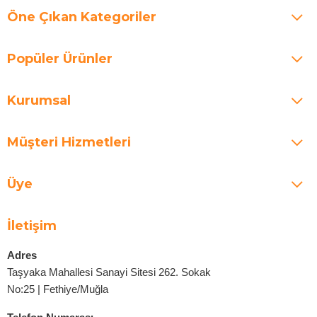
Öne Çıkan Kategoriler
Popüler Ürünler
Kurumsal
Müşteri Hizmetleri
Üye
İletişim
Adres
Taşyaka Mahallesi Sanayi Sitesi 262. Sokak
No:25 | Fethiye/Muğla