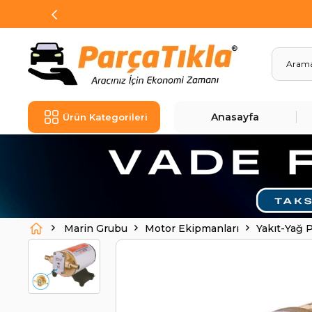
Anasayfa
Ürün Kategorileri
Marin Grubu
Motor Ekipmanları
Yakıt-Yağ 