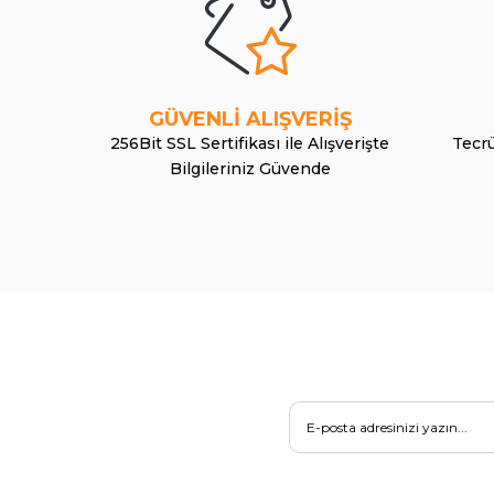
GÜVENLİ ALIŞVERİŞ
256Bit SSL Sertifikası ile Alışverişte
Tecrü
Bilgileriniz Güvende