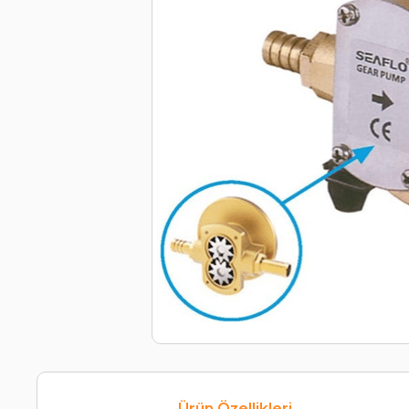
Ürün Özellikleri