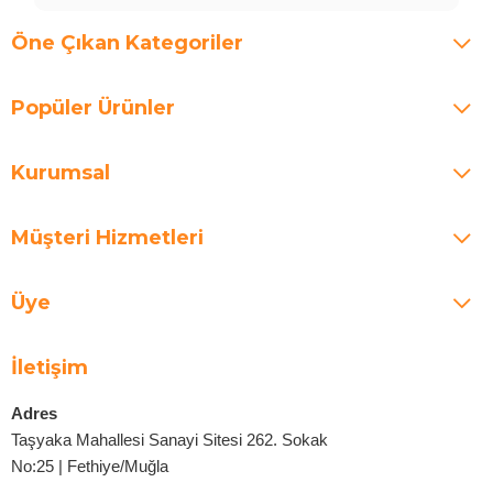
Öne Çıkan Kategoriler
Popüler Ürünler
Kurumsal
Müşteri Hizmetleri
Üye
İletişim
Adres
Taşyaka Mahallesi Sanayi Sitesi 262. Sokak
No:25 | Fethiye/Muğla