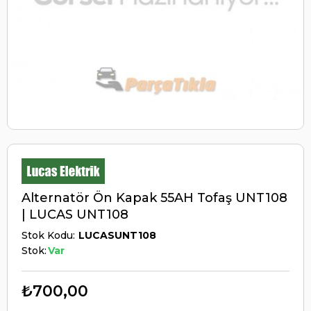
Alternatör Ön Kapak 55AH Tofaş UNT108
| LUCAS UNT108
Stok Kodu
LUCASUNT108
Stok:
Var
₺700,00