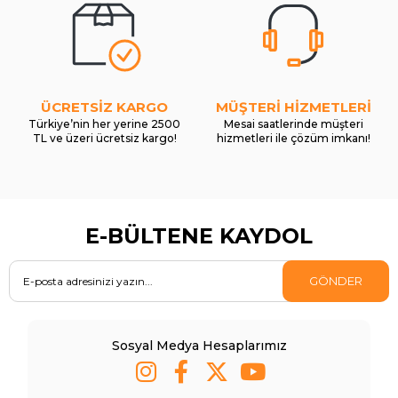
ÜCRETSİZ KARGO
MÜŞTERİ HİZMETLERİ
Türkiye’nin her yerine 2500
Mesai saatlerinde müşteri
TL ve üzeri ücretsiz kargo!
hizmetleri ile çözüm imkanı!
E-BÜLTENE KAYDOL
GÖNDER
Sosyal Medya Hesaplarımız