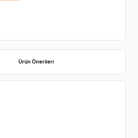
Ürün Önerileri