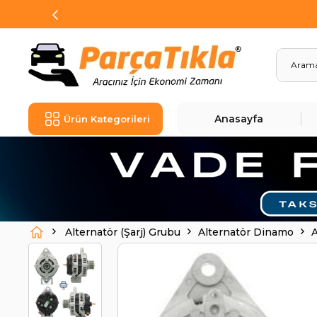
Anasayfa
Ürün Kategorileri
Alternatör (Şarj) Grubu
Alternatör Dinamo
A