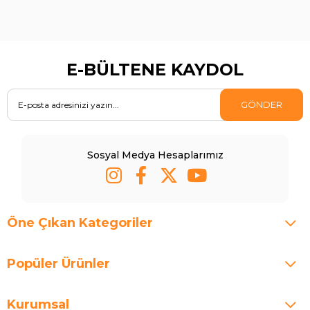
E-BÜLTENE KAYDOL
GÖNDER
Sosyal Medya Hesaplarımız
Öne Çıkan Kategoriler
Popüler Ürünler
Kurumsal