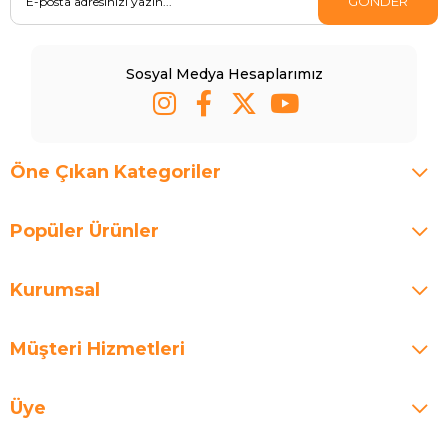
GÖNDER
Sosyal Medya Hesaplarımız
Öne Çıkan Kategoriler
Popüler Ürünler
Kurumsal
Müşteri Hizmetleri
Üye