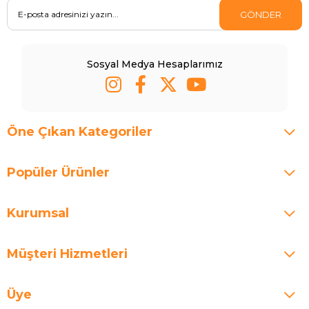
GÖNDER
Sosyal Medya Hesaplarımız
Öne Çıkan Kategoriler
Popüler Ürünler
Kurumsal
Müşteri Hizmetleri
Üye