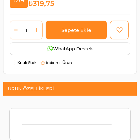
₺319,75
WhatApp Destek
Kritik Stok
İndirimli Ürün
ÜRÜN ÖZELLIKLERI