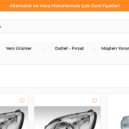
Alternatör ve Marş Motorlarında Çok Özel Fiyatlar!
Yeni Ürünler
Outlet - Fırsat
Müşteri Yoru