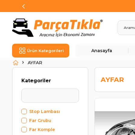
Anasayfa
Ürün Kategorileri
AYFAR
AYFAR
Kategoriler
Stop Lambası
Far Grubu
Far Komple