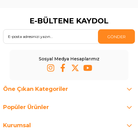
E-BÜLTENE KAYDOL
GÖNDER
Sosyal Medya Hesaplarımız
Öne Çıkan Kategoriler
Popüler Ürünler
Kurumsal