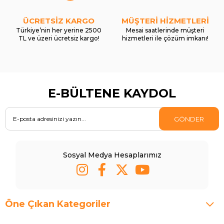
ÜCRETSİZ KARGO
MÜŞTERİ HİZMETLERİ
Türkiye’nin her yerine 2500
Mesai saatlerinde müşteri
TL ve üzeri ücretsiz kargo!
hizmetleri ile çözüm imkanı!
E-BÜLTENE KAYDOL
GÖNDER
Sosyal Medya Hesaplarımız
Öne Çıkan Kategoriler