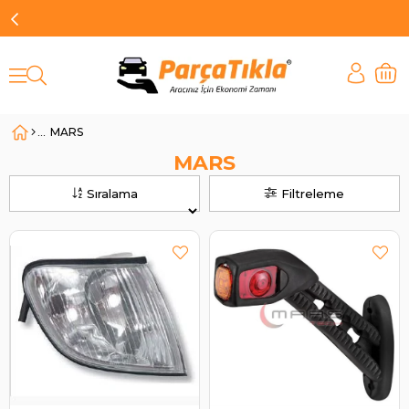
MARS
MARS
Sıralama
Filtreleme