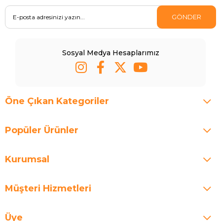
GÖNDER
Sosyal Medya Hesaplarımız
Öne Çıkan Kategoriler
Popüler Ürünler
Kurumsal
Müşteri Hizmetleri
Üye