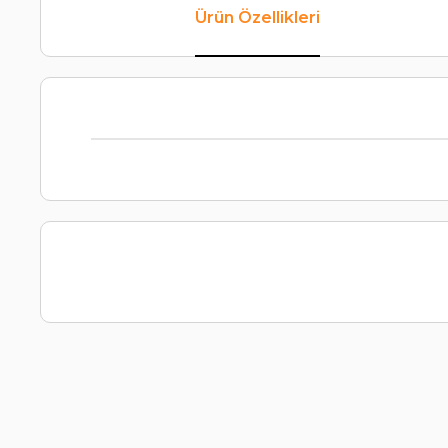
Ürün Özellikleri