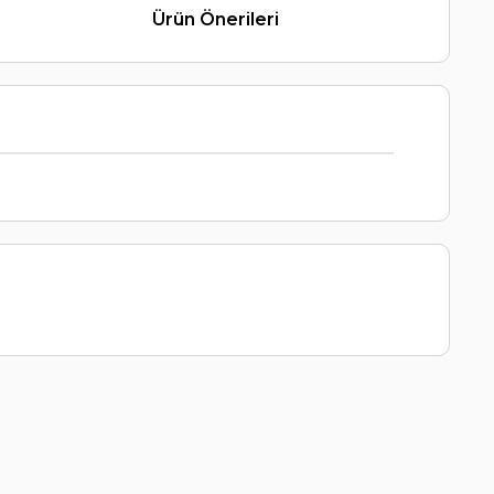
Ürün Önerileri