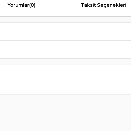
Yorumlar
(0)
Taksit Seçenekleri