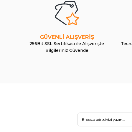
GÜVENLİ ALIŞVERİŞ
256Bit SSL Sertifikası ile Alışverişte
Tecrü
Bilgileriniz Güvende