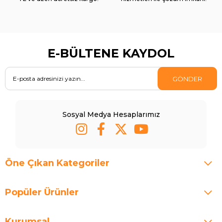
E-BÜLTENE KAYDOL
GÖNDER
Sosyal Medya Hesaplarımız
Öne Çıkan Kategoriler
Popüler Ürünler
Kurumsal