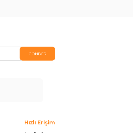
GÖNDER
Hızlı Erişim