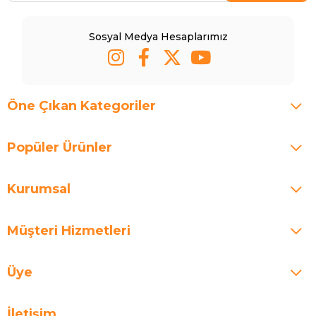
Sosyal Medya Hesaplarımız
Öne Çıkan Kategoriler
Popüler Ürünler
Kurumsal
Müşteri Hizmetleri
Üye
İletişim