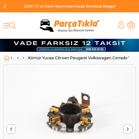
2500 TL ve Üzeri Alışverişlerinizde
Ücretsiz Kargo!
Kömür Yuvası Citroen Peugeot Volkswagen Corrado Volks
‹
›