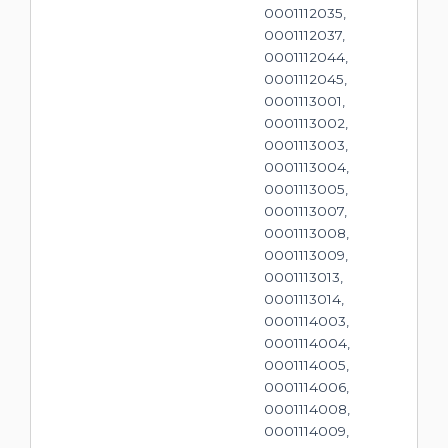
0001112035,
0001112037,
0001112044,
0001112045,
0001113001,
0001113002,
0001113003,
0001113004,
0001113005,
0001113007,
0001113008,
0001113009,
0001113013,
0001113014,
0001114003,
0001114004,
0001114005,
0001114006,
0001114008,
0001114009,