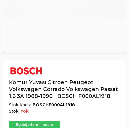
Kömür Yuvası Citroen Peugeot
Volkswagen Corrado Volkswagen Passat
1.6 3A 1988-1990 | BOSCH F000AL1918
Stok Kodu
BOSCHF000AL1918
Stok:
Yok
Eşdeğerlerini İncele