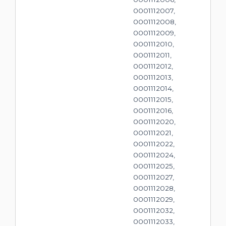
0001112007,
0001112008,
0001112009,
0001112010,
0001112011,
0001112012,
0001112013,
0001112014,
0001112015,
0001112016,
0001112020,
0001112021,
0001112022,
0001112024,
0001112025,
0001112027,
0001112028,
0001112029,
0001112032,
0001112033,