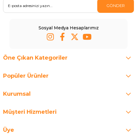
GÖNDER
Sosyal Medya Hesaplarımız
Öne Çıkan Kategoriler
Popüler Ürünler
Kurumsal
Müşteri Hizmetleri
Üye