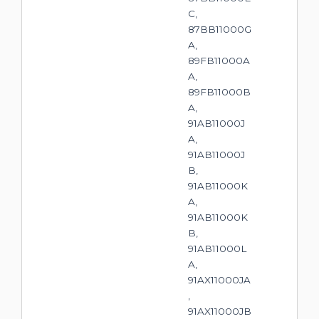
C,
87BB11000G
A,
89FB11000A
A,
89FB11000B
A,
91AB11000J
A,
91AB11000J
B,
91AB11000K
A,
91AB11000K
B,
91AB11000L
A,
91AX11000JA
,
91AX11000JB