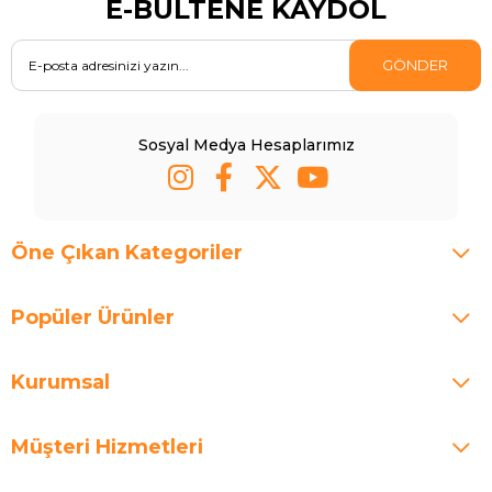
E-BÜLTENE KAYDOL
GÖNDER
Sosyal Medya Hesaplarımız
Öne Çıkan Kategoriler
Popüler Ürünler
Kurumsal
Müşteri Hizmetleri