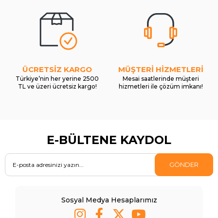
ÜCRETSİZ KARGO
MÜŞTERİ HİZMETLERİ
Türkiye’nin her yerine 2500
Mesai saatlerinde müşteri
TL ve üzeri ücretsiz kargo!
hizmetleri ile çözüm imkanı!
E-BÜLTENE KAYDOL
GÖNDER
Sosyal Medya Hesaplarımız