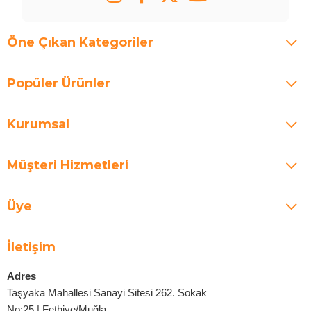
Öne Çıkan Kategoriler
Popüler Ürünler
Kurumsal
Müşteri Hizmetleri
Üye
İletişim
Adres
Taşyaka Mahallesi Sanayi Sitesi 262. Sokak
No:25 | Fethiye/Muğla