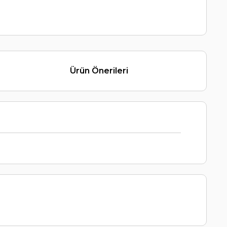
Ürün Önerileri