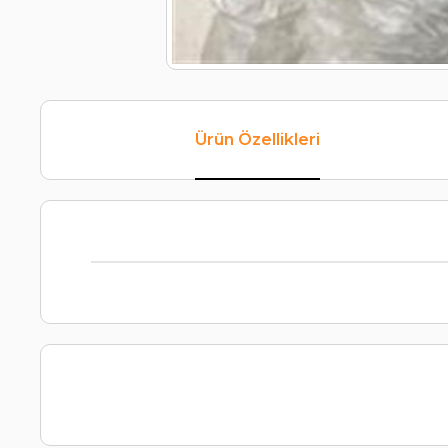
Ürün Özellikleri