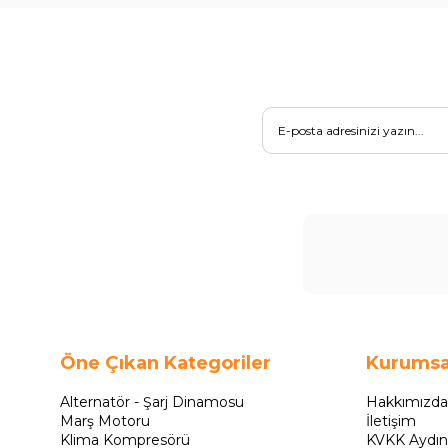
Öne Çıkan Kategoriler
Kurumsa
Alternatör - Şarj Dinamosu
Hakkımızda
Marş Motoru
İletişim
Klima Kompresörü
KVKK Aydın