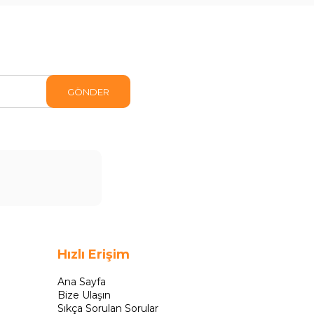
GÖNDER
Hızlı Erişim
Ana Sayfa
Bize Ulaşın
Sıkça Sorulan Sorular