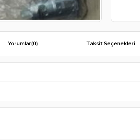
Yorumlar
(0)
Taksit Seçenekleri