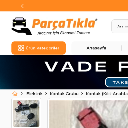
Anasayfa
Ürün Kategorileri
Elektrik
Kontak Grubu
Kontak (Kilit-Anahtar