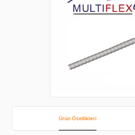
Ürün Özellikleri