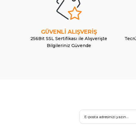
GÜVENLİ ALIŞVERİŞ
256Bit SSL Sertifikası ile Alışverişte
Tecrü
Bilgileriniz Güvende