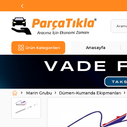
Anasayfa
Ürün Kategorileri
Marin Grubu
Dümen-Kumanda Ekipmanları