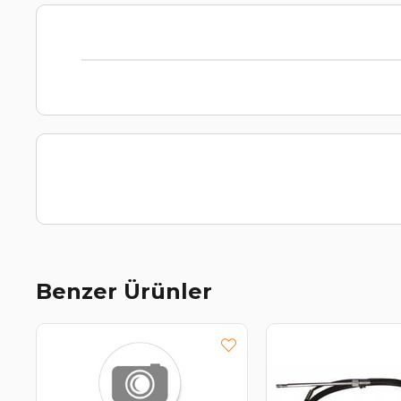
Benzer Ürünler