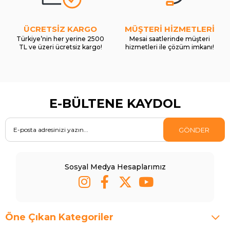
ÜCRETSİZ KARGO
MÜŞTERİ HİZMETLERİ
Türkiye’nin her yerine 2500
Mesai saatlerinde müşteri
TL ve üzeri ücretsiz kargo!
hizmetleri ile çözüm imkanı!
E-BÜLTENE KAYDOL
GÖNDER
Sosyal Medya Hesaplarımız
Öne Çıkan Kategoriler