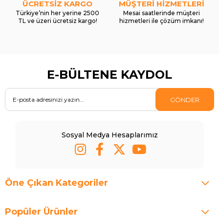
ÜCRETSİZ KARGO
MÜŞTERİ HİZMETLERİ
Türkiye’nin her yerine 2500
Mesai saatlerinde müşteri
TL ve üzeri ücretsiz kargo!
hizmetleri ile çözüm imkanı!
E-BÜLTENE KAYDOL
GÖNDER
Sosyal Medya Hesaplarımız
Öne Çıkan Kategoriler
Popüler Ürünler