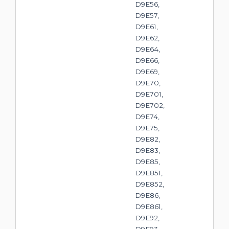
D9E56,
D9E57,
D9E61,
D9E62,
D9E64,
D9E66,
D9E69,
D9E70,
D9E701,
D9E702,
D9E74,
D9E75,
D9E82,
D9E83,
D9E85,
D9E851,
D9E852,
D9E86,
D9E861,
D9E92,