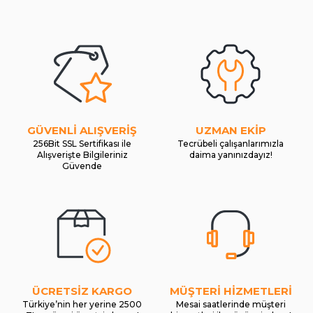
GÜVENLİ ALIŞVERİŞ
UZMAN EKİP
256Bit SSL Sertifikası ile
Tecrübeli çalışanlarımızla
Alışverişte Bilgileriniz
daima yanınızdayız!
Güvende
ÜCRETSİZ KARGO
MÜŞTERİ HİZMETLERİ
Türkiye’nin her yerine 2500
Mesai saatlerinde müşteri