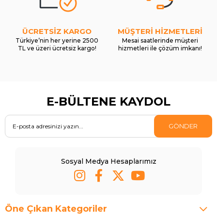
ÜCRETSİZ KARGO
MÜŞTERİ HİZMETLERİ
Türkiye’nin her yerine 2500
Mesai saatlerinde müşteri
TL ve üzeri ücretsiz kargo!
hizmetleri ile çözüm imkanı!
E-BÜLTENE KAYDOL
GÖNDER
Sosyal Medya Hesaplarımız
Öne Çıkan Kategoriler