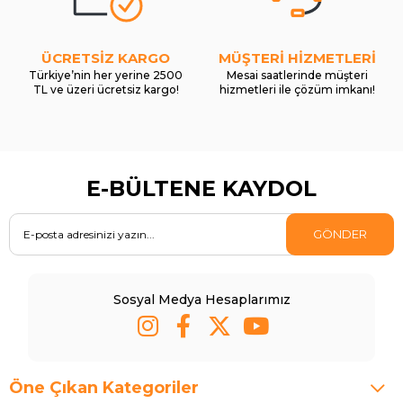
ÜCRETSİZ KARGO
MÜŞTERİ HİZMETLERİ
Türkiye’nin her yerine 2500
Mesai saatlerinde müşteri
TL ve üzeri ücretsiz kargo!
hizmetleri ile çözüm imkanı!
E-BÜLTENE KAYDOL
GÖNDER
Sosyal Medya Hesaplarımız
Öne Çıkan Kategoriler