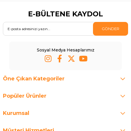
E-BÜLTENE KAYDOL
GÖNDER
Sosyal Medya Hesaplarımız
Öne Çıkan Kategoriler
Popüler Ürünler
Kurumsal
Müşteri Hizmetleri