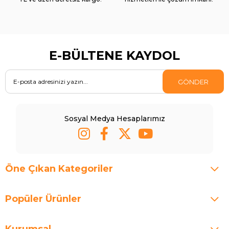
E-BÜLTENE KAYDOL
GÖNDER
Sosyal Medya Hesaplarımız
Öne Çıkan Kategoriler
Popüler Ürünler