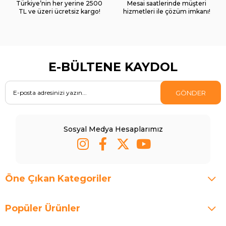
Türkiye’nin her yerine 2500
Mesai saatlerinde müşteri
TL ve üzeri ücretsiz kargo!
hizmetleri ile çözüm imkanı!
E-BÜLTENE KAYDOL
GÖNDER
Sosyal Medya Hesaplarımız
Öne Çıkan Kategoriler
Popüler Ürünler