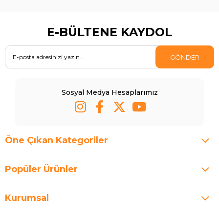
E-BÜLTENE KAYDOL
GÖNDER
Sosyal Medya Hesaplarımız
Öne Çıkan Kategoriler
Popüler Ürünler
Kurumsal