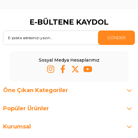
E-BÜLTENE KAYDOL
GÖNDER
Sosyal Medya Hesaplarımız
Öne Çıkan Kategoriler
Popüler Ürünler
Kurumsal