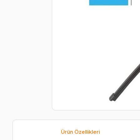
Ürün Özellikleri