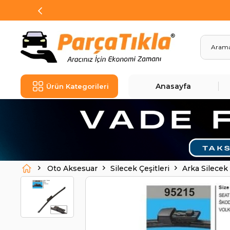
Anasayfa
Ürün Kategorileri
Oto Aksesuar
Silecek Çeşitleri
Arka Silecek