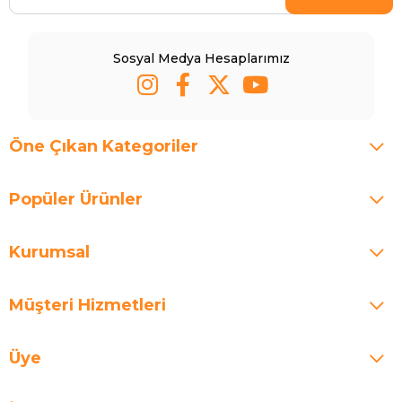
Sosyal Medya Hesaplarımız
Öne Çıkan Kategoriler
Popüler Ürünler
Kurumsal
Müşteri Hizmetleri
Üye