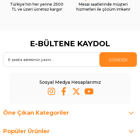
Türkiye’nin her yerine 2500
Mesai saatlerinde müşteri
TL ve üzeri ücretsiz kargo!
hizmetleri ile çözüm imkanı!
E-BÜLTENE KAYDOL
GÖNDER
Sosyal Medya Hesaplarımız
Öne Çıkan Kategoriler
Popüler Ürünler