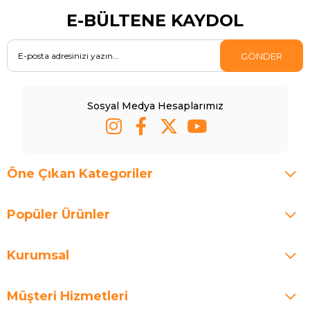
E-BÜLTENE KAYDOL
GÖNDER
Sosyal Medya Hesaplarımız
Öne Çıkan Kategoriler
Popüler Ürünler
Kurumsal
Müşteri Hizmetleri