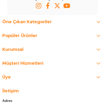
Öne Çıkan Kategoriler
Popüler Ürünler
Kurumsal
Müşteri Hizmetleri
Üye
İletişim
Adres