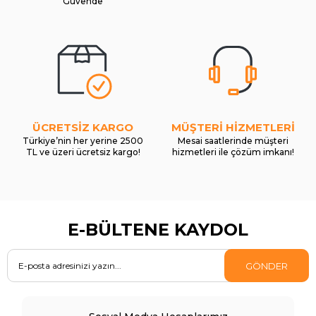
Güvende
ÜCRETSİZ KARGO
MÜŞTERİ HİZMETLERİ
Türkiye’nin her yerine 2500
Mesai saatlerinde müşteri
TL ve üzeri ücretsiz kargo!
hizmetleri ile çözüm imkanı!
E-BÜLTENE KAYDOL
GÖNDER