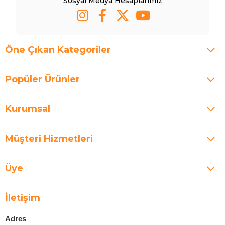
Sosyal Medya Hesaplarımız
Öne Çıkan Kategoriler
Popüler Ürünler
Kurumsal
Müşteri Hizmetleri
Üye
İletişim
Adres