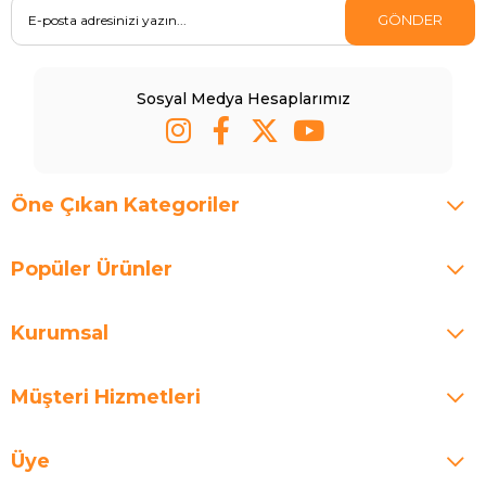
GÖNDER
Sosyal Medya Hesaplarımız
Öne Çıkan Kategoriler
Popüler Ürünler
Kurumsal
Müşteri Hizmetleri
Üye