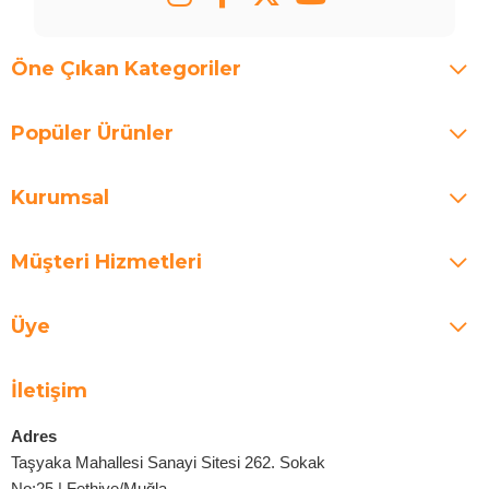
Öne Çıkan Kategoriler
Popüler Ürünler
Kurumsal
Müşteri Hizmetleri
Üye
İletişim
Adres
Taşyaka Mahallesi Sanayi Sitesi 262. Sokak
No:25 | Fethiye/Muğla