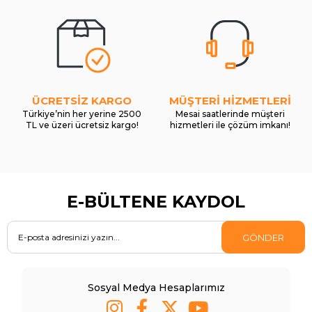
ÜCRETSİZ KARGO
MÜŞTERİ HİZMETLERİ
Türkiye’nin her yerine 2500
Mesai saatlerinde müşteri
TL ve üzeri ücretsiz kargo!
hizmetleri ile çözüm imkanı!
E-BÜLTENE KAYDOL
GÖNDER
Sosyal Medya Hesaplarımız