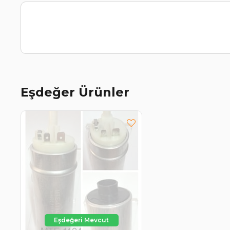
Eşdeğer Ürünler