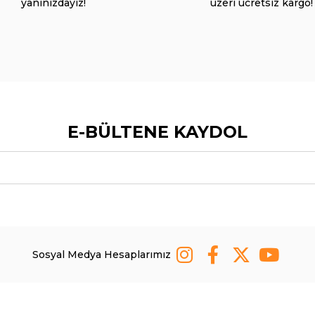
yanınızdayız!
üzeri ücretsiz kargo!
E-BÜLTENE KAYDOL
Sosyal Medya Hesaplarımız