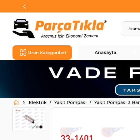
Anasayfa
Ürün Kategorileri
Elektrik
Yakıt Pompası
Yakıt Pompası 3 Ba