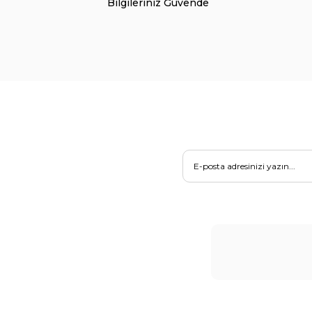
Bilgileriniz Güvende