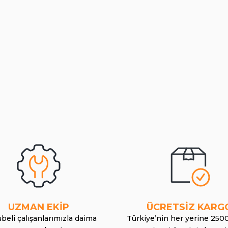
UZMAN EKİP
ÜCRETSİZ KARG
beli çalışanlarımızla daima
Türkiye’nin her yerine 250