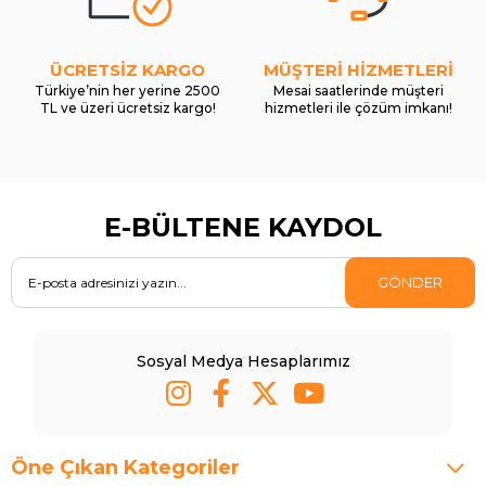
ÜCRETSİZ KARGO
MÜŞTERİ HİZMETLERİ
Türkiye’nin her yerine 2500
Mesai saatlerinde müşteri
TL ve üzeri ücretsiz kargo!
hizmetleri ile çözüm imkanı!
E-BÜLTENE KAYDOL
GÖNDER
Sosyal Medya Hesaplarımız
Öne Çıkan Kategoriler