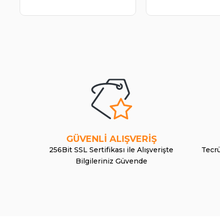
GÜVENLİ ALIŞVERİŞ
256Bit SSL Sertifikası ile Alışverişte
Tecrü
Bilgileriniz Güvende