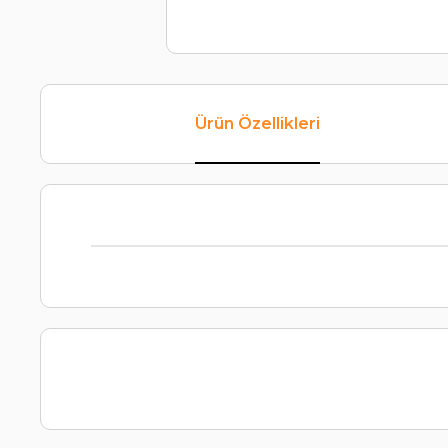
Ürün Özellikleri