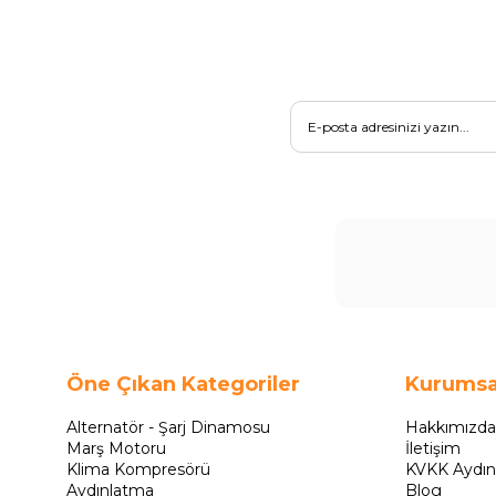
Öne Çıkan Kategoriler
Kurumsa
Alternatör - Şarj Dinamosu
Hakkımızda
Marş Motoru
İletişim
Klima Kompresörü
KVKK Aydın
Aydınlatma
Blog