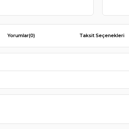
Yorumlar
(0)
Taksit Seçenekleri