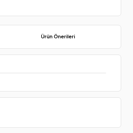
Ürün Önerileri