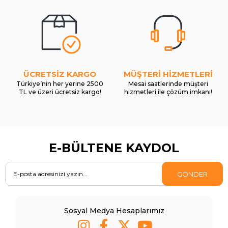
ÜCRETSİZ KARGO
MÜŞTERİ HİZMETLERİ
Türkiye’nin her yerine 2500
Mesai saatlerinde müşteri
TL ve üzeri ücretsiz kargo!
hizmetleri ile çözüm imkanı!
E-BÜLTENE KAYDOL
GÖNDER
Sosyal Medya Hesaplarımız