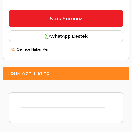
Stok Sorunuz
WhatApp Destek
Gelince Haber Ver
ÜRÜN ÖZELLIKLERI