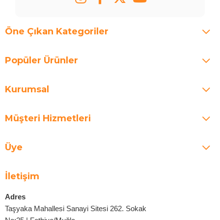
Öne Çıkan Kategoriler
Popüler Ürünler
Kurumsal
Müşteri Hizmetleri
Üye
İletişim
Adres
Taşyaka Mahallesi Sanayi Sitesi 262. Sokak