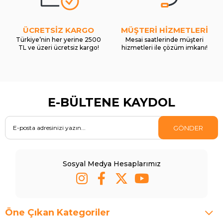
ÜCRETSİZ KARGO
MÜŞTERİ HİZMETLERİ
Türkiye’nin her yerine 2500
Mesai saatlerinde müşteri
TL ve üzeri ücretsiz kargo!
hizmetleri ile çözüm imkanı!
E-BÜLTENE KAYDOL
GÖNDER
Sosyal Medya Hesaplarımız
Öne Çıkan Kategoriler