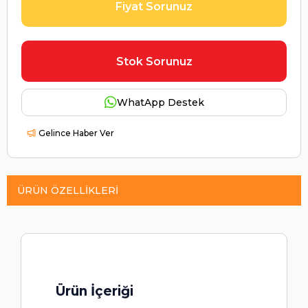
Fiyat Sorunuz
Stok Sorunuz
WhatApp Destek
Gelince Haber Ver
ÜRÜN ÖZELLIKLERI
Ürün İçeriği