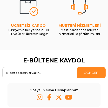
ÜCRETSİZ KARGO
MÜŞTERİ HİZMETLERİ
Türkiye’nin her yerine 2500
Mesai saatlerinde müşteri
TL ve üzeri ücretsiz kargo!
hizmetleri ile çözüm imkanı!
E-BÜLTENE KAYDOL
GÖNDER
Sosyal Medya Hesaplarımız