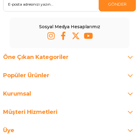
GÖNDER
Sosyal Medya Hesaplarımız
Öne Çıkan Kategoriler
Popüler Ürünler
Kurumsal
Müşteri Hizmetleri
Üye