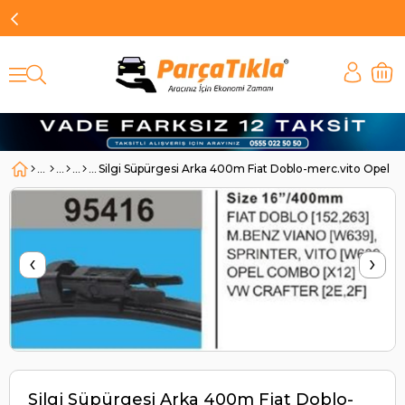
Silgi Süpürgesi Arka 400m Fiat Doblo-merc.vito Opel |
‹
›
Silgi Süpürgesi Arka 400m Fiat Doblo-