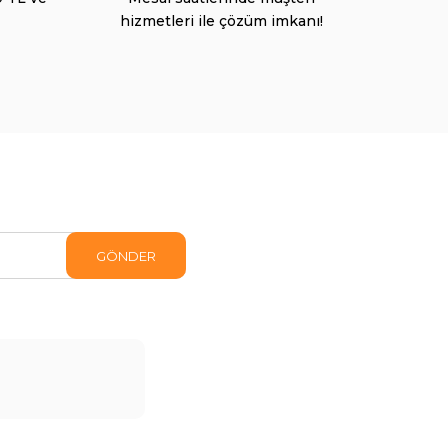
hizmetleri ile çözüm imkanı!
GÖNDER