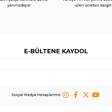
yanınızdayız!
üzeri ücretsiz kargo!
E-BÜLTENE KAYDOL
Sosyal Medya Hesaplarımız