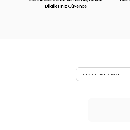
Bilgileriniz Güvende