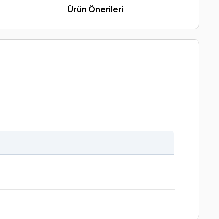
Ürün Önerileri