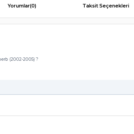
Yorumlar
(0)
Taksit Seçenekleri
rb (2002-2005) ?