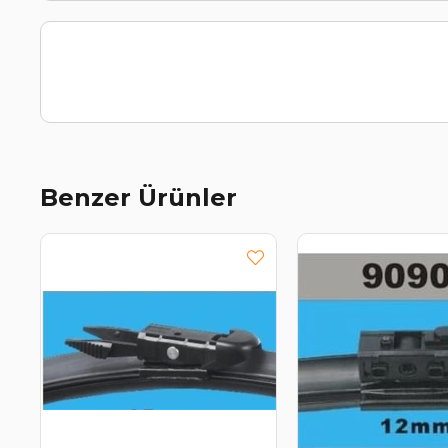
Benzer Ürünler